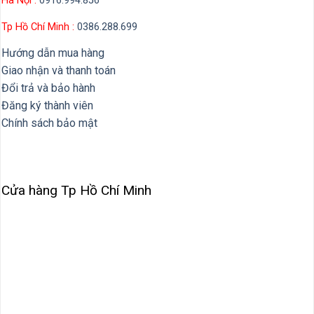
Hà Nội :
0916.994.856
Tp Hồ Chí Minh :
0386.288.699
Hướng dẫn mua hàng
Giao nhận và thanh toán
Đổi trả và bảo hành
Đăng ký thành viên
Chính sách bảo mật
Cửa hàng Tp Hồ Chí Minh