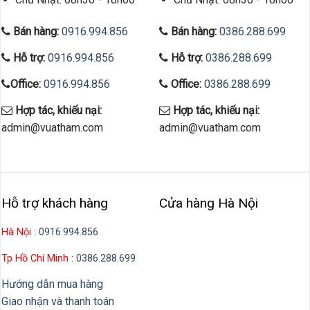
Bán hàng:
0916.994.856
Bán hàng:
0386.288.699
Hỗ trợ:
0916.994.856
Hỗ trợ:
0386.288.699
Office:
0916.994.856
Office:
0386.288.699
Hợp tác, khiếu nại:
Hợp tác, khiếu nại:
admin@vuatham.com
admin@vuatham.com
Hỗ trợ khách hàng
Cửa hàng Hà Nội
Hà Nội :
0916.994.856
Tp Hồ Chí Minh :
0386.288.699
Hướng dẫn mua hàng
Giao nhận và thanh toán