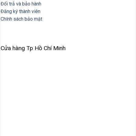
Đổi trả và bảo hành
Đăng ký thành viên
Chính sách bảo mật
Cửa hàng Tp Hồ Chí Minh