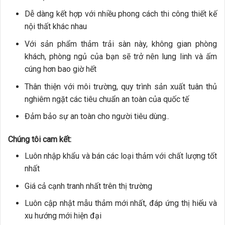
Dễ dàng kết hợp với nhiều phong cách thi công thiết kế
nội thất khác nhau
Với sản phẩm thảm trải sàn này, không gian phòng
khách, phòng ngủ của bạn sẽ trở nên lung linh và ấm
cúng hơn bao giờ hết
Thân thiện với môi trường, quy trình sản xuất tuân thủ
nghiêm ngặt các tiêu chuẩn an toàn của quốc tế
Đảm bảo sự an toàn cho người tiêu dùng..
Chúng tôi cam kết:
Luôn nhập khẩu và bán các loại thảm với chất lượng tốt
nhất
Giá cả cạnh tranh nhất trên thị trường
Luôn cập nhật mẫu thảm mới nhất, đáp ứng thị hiếu và
xu hướng mới hiện đại