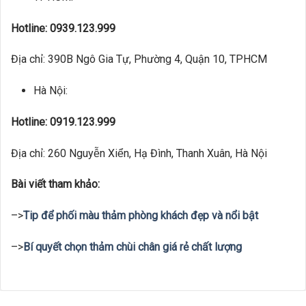
Hotline: 0939.123.999
Địa chỉ: 390B Ngô Gia Tự, Phường 4, Quận 10, TPHCM
Hà Nội:
Hotline: 0919.123.999
Địa chỉ: 260 Nguyễn Xiển, Hạ Đình, Thanh Xuân, Hà Nội
Bài viết tham khảo:
–>
Tip để phối màu thảm phòng khách đẹp và nổi bật
–>
Bí quyết chọn thảm chùi chân giá rẻ chất lượng