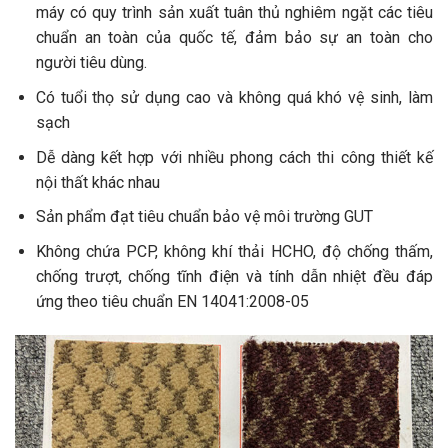
máy có quy trình sản xuất tuân thủ nghiêm ngặt các tiêu
chuẩn an toàn của quốc tế, đảm bảo sự an toàn cho
người tiêu dùng.
Có tuổi thọ sử dụng cao và không quá khó vệ sinh, làm
sạch
Dễ dàng kết hợp với nhiều phong cách thi công thiết kế
nội thất khác nhau
Sản phẩm đạt tiêu chuẩn bảo vệ môi trường GUT
Không chứa PCP, không khí thải HCHO, độ chống thấm,
chống trượt, chống tĩnh điện và tính dẫn nhiệt đều đáp
ứng theo tiêu chuẩn EN 14041:2008-05