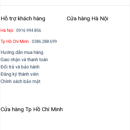
Hỗ trợ khách hàng
Cửa hàng Hà Nội
Hà Nội :
0916.994.856
Tp Hồ Chí Minh :
0386.288.699
Hướng dẫn mua hàng
Giao nhận và thanh toán
Đổi trả và bảo hành
Đăng ký thành viên
Chính sách bảo mật
Cửa hàng Tp Hồ Chí Minh