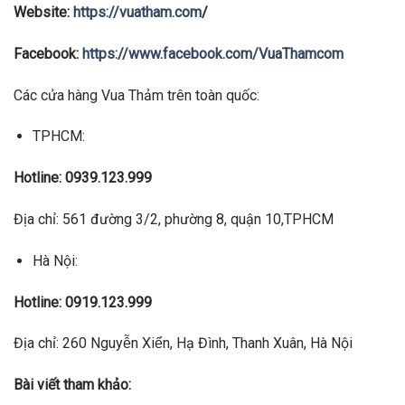
Website:
https://vuatham.com
/
Facebook:
https://www.facebook.com/VuaThamcom
Các cửa hàng Vua Thảm trên toàn quốc:
TPHCM:
Hotline: 0939.123.999
Địa chỉ: 561 đường 3/2, phường 8, quận 10,TPHCM
Hà Nội:
Hotline: 0919.123.999
Địa chỉ: 260 Nguyễn Xiển, Hạ Đình, Thanh Xuân, Hà Nội
Bài viết tham khảo: