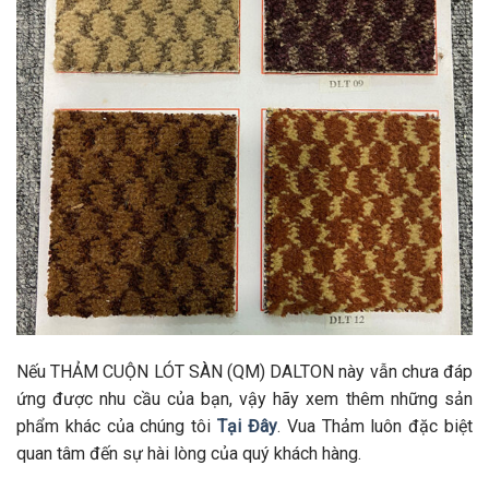
Nếu THẢM CUỘN LÓT SÀN (QM) DALTON này vẫn chưa đáp
ứng được nhu cầu của bạn, vậy hãy xem thêm những sản
phẩm khác của chúng tôi
Tại Đây
. Vua Thảm luôn đặc biệt
quan tâm đến sự hài lòng của quý khách hàng.