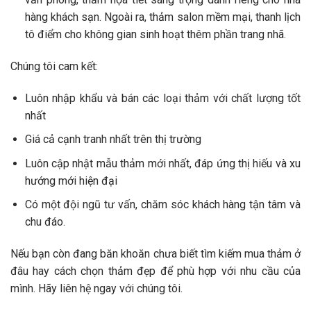
hàng khách sạn. Ngoài ra, thảm salon mềm mại, thanh lịch
tô điểm cho không gian sinh hoạt thêm phần trang nhã.
Chúng tôi cam kết:
Luôn nhập khẩu và bán các loại thảm với chất lượng tốt
nhất
Giá cả cạnh tranh nhất trên thị trường
Luôn cập nhật mẫu thảm mới nhất, đáp ứng thị hiếu và xu
hướng mới hiện đại
Có một đội ngũ tư vấn, chăm sóc khách hàng tận tâm và
chu đáo.
Nếu bạn còn đang băn khoăn chưa biết tìm kiếm mua thảm ở
đâu hay cách chọn thảm đẹp để phù hợp với nhu cầu của
mình. Hãy liên hệ ngay với chúng tôi.