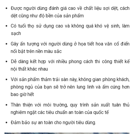
Được người dùng đánh giá cao về chất liệu sợi dệt, cách
dệt cũng như độ bền của sản phẩm
Có tuổi thọ sử dụng cao và không quá khó vệ sinh, làm
sạch
Gây ấn tượng với người dùng ở họa tiết hoa văn cổ điển
nổi bật trên nền màu sắc
Dễ dàng kết hợp với nhiều phong cách thi công thiết kế
nội thất khác nhau
Với sản phẩm thảm trải sàn này, không gian phòng khách,
phòng ngủ của bạn sẽ trở nên lung linh và ấm cúng hơn
bao giờ hết
Thân thiện với môi trường, quy trình sản xuất tuân thủ
nghiêm ngặt các tiêu chuẩn an toàn của quốc tế
Đảm bảo sự an toàn cho người tiêu dùng.