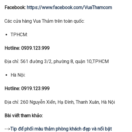
Facebook:
https://www.facebook.com/VuaThamcom
Các cửa hàng Vua Thảm trên toàn quốc:
TPHCM:
Hotline: 0939.123.999
Địa chỉ: 561 đường 3/2, phường 8, quận 10,TPHCM
Hà Nội:
Hotline: 0919.123.999
Địa chỉ: 260 Nguyễn Xiển, Hạ Đình, Thanh Xuân, Hà Nội
Bài viết tham khảo:
-->
Tip để phối màu thảm phòng khách đẹp và nổi bật