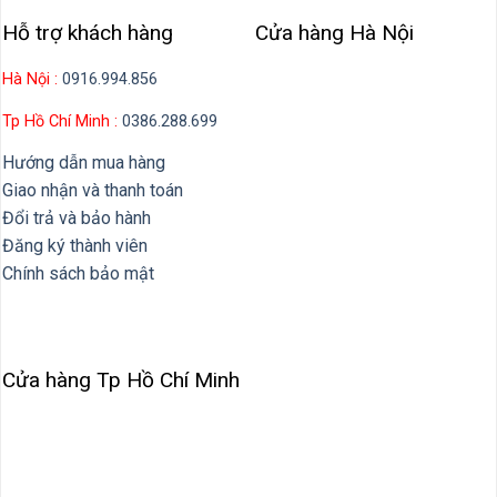
Hỗ trợ khách hàng
Cửa hàng Hà Nội
Hà Nội :
0916.994.856
Tp Hồ Chí Minh :
0386.288.699
Hướng dẫn mua hàng
Giao nhận và thanh toán
Đổi trả và bảo hành
Đăng ký thành viên
Chính sách bảo mật
Cửa hàng Tp Hồ Chí Minh