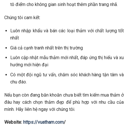
tô điểm cho không gian sinh hoạt thêm phần trang nhã.
Chúng tôi cam kết:
Luôn nhập khẩu và bán các loại thảm với chất lượng tốt
nhất
Giá cả cạnh tranh nhất trên thị trường
Luôn cập nhật mẫu thảm mới nhất, đáp ứng thị hiếu và xu
hướng mới hiện đại
Có một đội ngũ tư vấn, chăm sóc khách hàng tận tâm và
chu đáo.
Nếu bạn còn đang băn khoăn chưa biết tìm kiếm mua thảm ở
đâu hay cách chọn thảm đẹp để phù hợp với nhu cầu của
mình. Hãy liên hệ ngay với chúng tôi.
Website:
https://vuatham.com
/