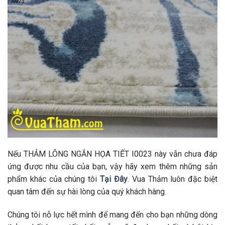
Nếu THẢM LÔNG NGẮN HỌA TIẾT I0023 này vẫn chưa đáp
ứng được nhu cầu của bạn, vậy hãy xem thêm những sản
phẩm khác của chúng tôi
Tại Đây
. Vua Thảm luôn đặc biệt
quan tâm đến sự hài lòng của quý khách hàng.
Chúng tôi nỗ lực hết mình để mang đến cho bạn những dòng