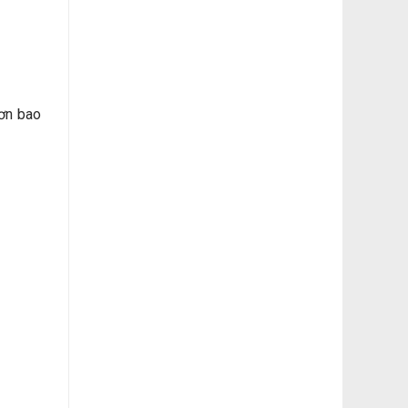
hơn bao