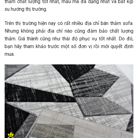
thảm chất lượng tốt nhất, mẫu mã đa dạng nhất và bắt kịp
xu hướng thị trường.
Trên thị trường hiện nay có rất nhiều địa chỉ bán thảm sofa.
Nhưng không phải địa chỉ nào cũng đảm bảo chất lượng
thảm. Giá thành cũng như thái độ phục vụ tốt nhất. Do đó,
bạn hãy tham khảo trước một số đơn vị rồi mới quyết định
mua.