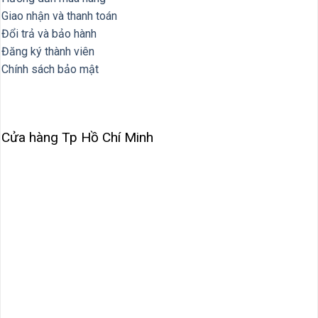
Giao nhận và thanh toán
Đổi trả và bảo hành
Đăng ký thành viên
Chính sách bảo mật
Cửa hàng Tp Hồ Chí Minh