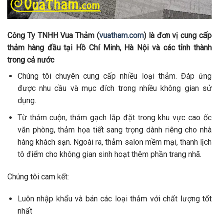
Công Ty TNHH Vua Thảm (
vuatham.com
) là đơn vị cung cấp
thảm hàng đầu tại Hồ Chí Minh, Hà Nội và các tỉnh thành
trong cả nước
Chúng tôi chuyên cung cấp nhiều loại thảm. Đáp ứng
được nhu cầu và mục đích trong nhiều không gian sử
dụng.
Từ thảm cuộn, thảm gạch lắp đặt trong khu vực cao ốc
văn phòng, thảm họa tiết sang trọng dành riêng cho nhà
hàng khách sạn. Ngoài ra, thảm salon mềm mại, thanh lịch
tô điểm cho không gian sinh hoạt thêm phần trang nhã.
Chúng tôi cam kết:
Luôn nhập khẩu và bán các loại thảm với chất lượng tốt
nhất