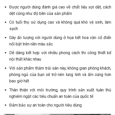
Được người dùng đánh giá cao về chất liệu sợi dệt, cách
dệt cũng như độ bền của sản phẩm
Có tuổi thọ sử dụng cao và không quá khó vệ sinh, làm
sạch
Gây ấn tượng với người dùng ở họa tiết hoa văn cổ điển
nổi bật trên nền màu sắc
Dễ dàng kết hợp với nhiều phong cách thi công thiết kế
nội thất khác nhau
Với sản phẩm thảm trải sàn này, không gian phòng khách,
phòng ngủ của bạn sẽ trở nên lung linh và ấm cúng hơn
bao giờ hết
Thân thiện với môi trường, quy trình sản xuất tuân thủ
nghiêm ngặt các tiêu chuẩn an toàn của quốc tế
Đảm bảo sự an toàn cho người tiêu dùng.