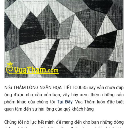
Nếu THẢM LÔNG NGẮN HỌA TIẾT IC0035 này vẫn chưa đáp
ứng được nhu cầu của bạn, vậy hãy xem thêm những sản
phẩm khác của chúng tôi
Tại Đây
. Vua Thảm luôn đặc biệt
quan tâm đến sự hài lòng của quý khách hàng.
Chúng tôi nỗ lực hết mình để mang đến cho bạn những dòng