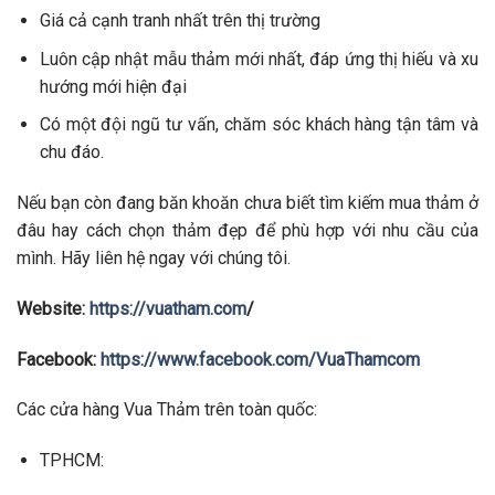
Giá cả cạnh tranh nhất trên thị trường
Luôn cập nhật mẫu thảm mới nhất, đáp ứng thị hiếu và xu
hướng mới hiện đại
Có một đội ngũ tư vấn, chăm sóc khách hàng tận tâm và
chu đáo.
Nếu bạn còn đang băn khoăn chưa biết tìm kiếm mua thảm ở
đâu hay cách chọn thảm đẹp để phù hợp với nhu cầu của
mình. Hãy liên hệ ngay với chúng tôi.
Website:
https://vuatham.com
/
Facebook:
https://www.facebook.com/VuaThamcom
Các cửa hàng Vua Thảm trên toàn quốc:
TPHCM: