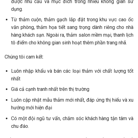
được nhu cầu và mục đích trong nhiều không gian sử
dụng.
Từ thảm cuộn, thảm gạch lắp đặt trong khu vực cao ốc
văn phòng, thảm họa tiết sang trọng dành riêng cho nhà
hàng khách sạn. Ngoài ra, thảm salon mềm mại, thanh lịch
tô điểm cho không gian sinh hoạt thêm phần trang nhã.
Chúng tôi cam kết:
Luôn nhập khẩu và bán các loại thảm với chất lượng tốt
nhất
Giá cả cạnh tranh nhất trên thị trường
Luôn cập nhật mẫu thảm mới nhất, đáp ứng thị hiếu và xu
hướng mới hiện đại
Có một đội ngũ tư vấn, chăm sóc khách hàng tận tâm và
chu đáo.