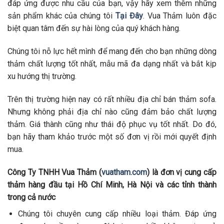
đáp ứng được nhu cầu của bạn, vậy hãy xem thêm những
sản phẩm khác của chúng tôi
Tại Đây
. Vua Thảm luôn đặc
biệt quan tâm đến sự hài lòng của quý khách hàng.
Chúng tôi nỗ lực hết mình để mang đến cho bạn những dòng
thảm chất lượng tốt nhất, mẫu mã đa dạng nhất và bắt kịp
xu hướng thị trường.
Trên thị trường hiện nay có rất nhiều địa chỉ bán thảm sofa.
Nhưng không phải địa chỉ nào cũng đảm bảo chất lượng
thảm. Giá thành cũng như thái độ phục vụ tốt nhất. Do đó,
bạn hãy tham khảo trước một số đơn vị rồi mới quyết định
mua.
Công Ty TNHH Vua Thảm (
vuatham.com
) là đơn vị cung cấp
thảm hàng đầu tại Hồ Chí Minh, Hà Nội và các tỉnh thành
trong cả nước
Chúng tôi chuyên cung cấp nhiều loại thảm. Đáp ứng