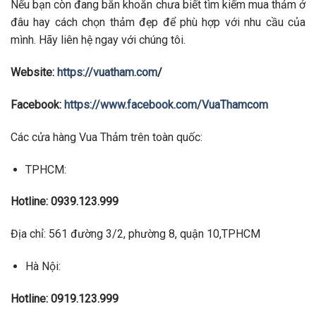
Nếu bạn còn đang băn khoăn chưa biết tìm kiếm mua thảm ở
đâu hay cách chọn thảm đẹp để phù hợp với nhu cầu của
mình. Hãy liên hệ ngay với chúng tôi.
Website:
https://vuatham.com
/
Facebook:
https://www.facebook.com/VuaThamcom
Các cửa hàng Vua Thảm trên toàn quốc:
TPHCM:
Hotline: 0939.123.999
Địa chỉ: 561 đường 3/2, phường 8, quận 10,TPHCM
Hà Nội:
Hotline: 0919.123.999