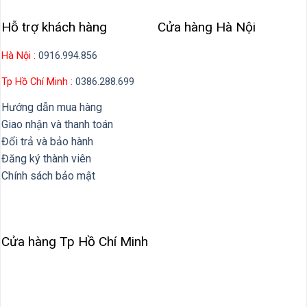
Hỗ trợ khách hàng
Cửa hàng Hà Nội
Hà Nội :
0916.994.856
Tp Hồ Chí Minh :
0386.288.699
Hướng dẫn mua hàng
Giao nhận và thanh toán
Đổi trả và bảo hành
Đăng ký thành viên
Chính sách bảo mật
Cửa hàng Tp Hồ Chí Minh