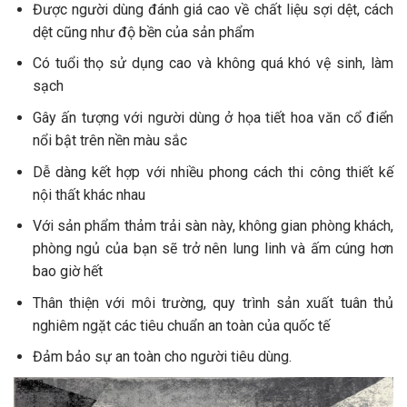
Được người dùng đánh giá cao về chất liệu sợi dệt, cách
dệt cũng như độ bền của sản phẩm
Có tuổi thọ sử dụng cao và không quá khó vệ sinh, làm
sạch
Gây ấn tượng với người dùng ở họa tiết hoa văn cổ điển
nổi bật trên nền màu sắc
Dễ dàng kết hợp với nhiều phong cách thi công thiết kế
nội thất khác nhau
Với sản phẩm thảm trải sàn này, không gian phòng khách,
phòng ngủ của bạn sẽ trở nên lung linh và ấm cúng hơn
bao giờ hết
Thân thiện với môi trường, quy trình sản xuất tuân thủ
nghiêm ngặt các tiêu chuẩn an toàn của quốc tế
Đảm bảo sự an toàn cho người tiêu dùng.