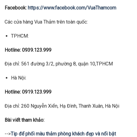
Facebook:
https://www.facebook.com/VuaThamcom
Các cửa hàng Vua Thảm trên toàn quốc:
TPHCM:
Hotline: 0939.123.999
Địa chỉ: 561 đường 3/2, phường 8, quận 10,TPHCM
Hà Nội:
Hotline: 0919.123.999
Địa chỉ: 260 Nguyễn Xiển, Hạ Đình, Thanh Xuân, Hà Nội
Bài viết tham khảo:
-->
Tip để phối màu thảm phòng khách đẹp và nổi bật