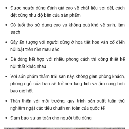
Được người dùng đánh giá cao về chất liệu sợi dệt, cách
dệt cũng như độ bền của sản phẩm
Có tuổi thọ sử dụng cao và không quá khó vệ sinh, làm
sạch
Gây ấn tượng với người dùng ở họa tiết hoa văn cổ điển
nổi bật trên nền màu sắc
Dễ dàng kết hợp với nhiều phong cách thi công thiết kế
nội thất khác nhau
Với sản phẩm thảm trải sàn này, không gian phòng khách,
phòng ngủ của bạn sẽ trở nên lung linh và ấm cúng hơn
bao giờ hết
Thân thiện với môi trường, quy trình sản xuất tuân thủ
nghiêm ngặt các tiêu chuẩn an toàn của quốc tế
Đảm bảo sự an toàn cho người tiêu dùng.