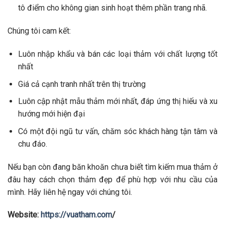
tô điểm cho không gian sinh hoạt thêm phần trang nhã.
Chúng tôi cam kết:
Luôn nhập khẩu và bán các loại thảm với chất lượng tốt
nhất
Giá cả cạnh tranh nhất trên thị trường
Luôn cập nhật mẫu thảm mới nhất, đáp ứng thị hiếu và xu
hướng mới hiện đại
Có một đội ngũ tư vấn, chăm sóc khách hàng tận tâm và
chu đáo.
Nếu bạn còn đang băn khoăn chưa biết tìm kiếm mua thảm ở
đâu hay cách chọn thảm đẹp để phù hợp với nhu cầu của
mình. Hãy liên hệ ngay với chúng tôi.
Website:
https://vuatham.com
/