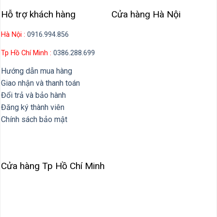
Hỗ trợ khách hàng
Cửa hàng Hà Nội
Hà Nội :
0916.994.856
Tp Hồ Chí Minh :
0386.288.699
Hướng dẫn mua hàng
Giao nhận và thanh toán
Đổi trả và bảo hành
Đăng ký thành viên
Chính sách bảo mật
Cửa hàng Tp Hồ Chí Minh