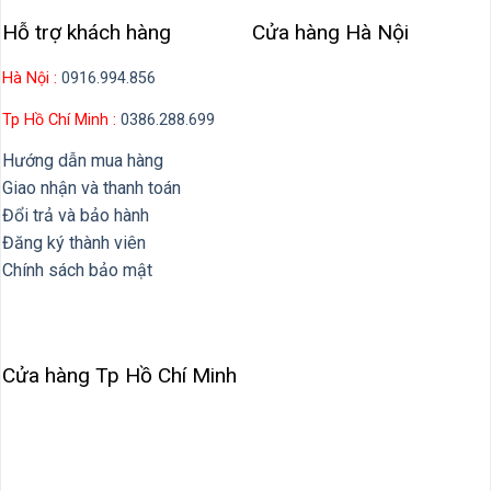
Hỗ trợ khách hàng
Cửa hàng Hà Nội
Hà Nội :
0916.994.856
Tp Hồ Chí Minh :
0386.288.699
Hướng dẫn mua hàng
Giao nhận và thanh toán
Đổi trả và bảo hành
Đăng ký thành viên
Chính sách bảo mật
Cửa hàng Tp Hồ Chí Minh