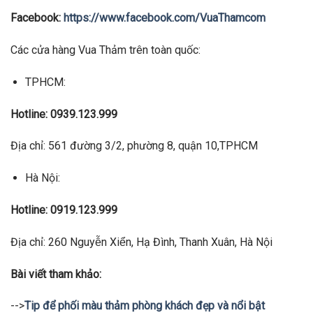
Facebook:
https://www.facebook.com/VuaThamcom
Các cửa hàng Vua Thảm trên toàn quốc:
TPHCM:
Hotline: 0939.123.999
Địa chỉ: 561 đường 3/2, phường 8, quận 10,TPHCM
Hà Nội:
Hotline: 0919.123.999
Địa chỉ: 260 Nguyễn Xiển, Hạ Đình, Thanh Xuân, Hà Nội
Bài viết tham khảo:
-->
Tip để phối màu thảm phòng khách đẹp và nổi bật