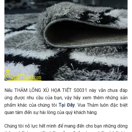
Nếu THẢM LÔNG XÙ HỌA TIẾT S0031 này vẫn chưa đáp
ứng được nhu cầu của bạn, vậy hãy xem thêm những sản
phẩm khác của chúng tôi
Tại Đây
. Vua Thảm luôn đặc biệt
quan tâm đến sự hài lòng của quý khách hàng.
Chúng tôi nỗ lực hết mình để mang đến cho bạn những dòng