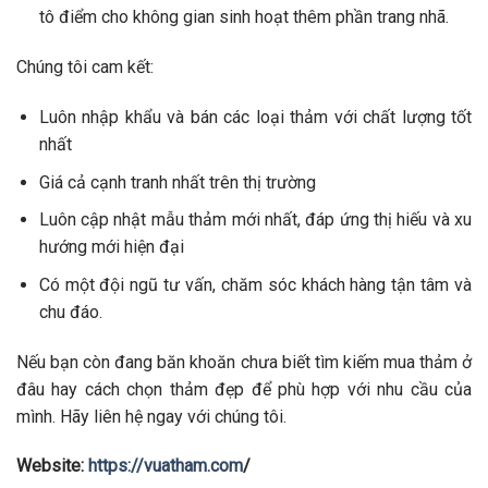
tô điểm cho không gian sinh hoạt thêm phần trang nhã.
Chúng tôi cam kết:
Luôn nhập khẩu và bán các loại thảm với chất lượng tốt
nhất
Giá cả cạnh tranh nhất trên thị trường
Luôn cập nhật mẫu thảm mới nhất, đáp ứng thị hiếu và xu
hướng mới hiện đại
Có một đội ngũ tư vấn, chăm sóc khách hàng tận tâm và
chu đáo.
Nếu bạn còn đang băn khoăn chưa biết tìm kiếm mua thảm ở
đâu hay cách chọn thảm đẹp để phù hợp với nhu cầu của
mình. Hãy liên hệ ngay với chúng tôi.
Website:
https://vuatham.com
/