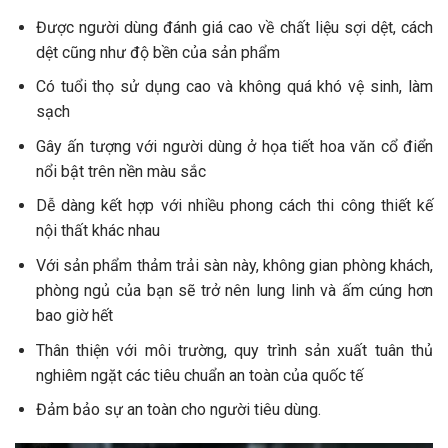
Được người dùng đánh giá cao về chất liệu sợi dệt, cách
dệt cũng như độ bền của sản phẩm
Có tuổi thọ sử dụng cao và không quá khó vệ sinh, làm
sạch
Gây ấn tượng với người dùng ở họa tiết hoa văn cổ điển
nổi bật trên nền màu sắc
Dễ dàng kết hợp với nhiều phong cách thi công thiết kế
nội thất khác nhau
Với sản phẩm thảm trải sàn này, không gian phòng khách,
phòng ngủ của bạn sẽ trở nên lung linh và ấm cúng hơn
bao giờ hết
Thân thiện với môi trường, quy trình sản xuất tuân thủ
nghiêm ngặt các tiêu chuẩn an toàn của quốc tế
Đảm bảo sự an toàn cho người tiêu dùng.