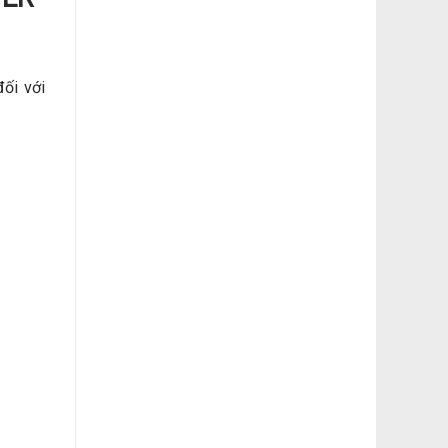
ối với