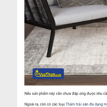
Nếu sản phẩm này vẫn chưa đáp ứng được nhu cầ
Ngoài ra, còn có các loại
Thảm trải sàn đa dạng 