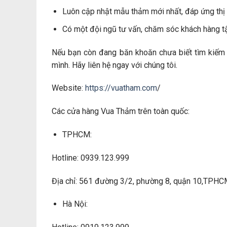
Luôn cập nhật mẫu thảm mới nhất, đáp ứng thị 
Có một đội ngũ tư vấn, chăm sóc khách hàng t
Nếu bạn còn đang băn khoăn chưa biết tìm kiếm
mình. Hãy liên hệ ngay với chúng tôi.
Website:
https://vuatham.com
/
Các cửa hàng Vua Thảm trên toàn quốc:
TPHCM:
Hotline: 0939.123.999
Địa chỉ: 561 đường 3/2, phường 8, quận 10,TPH
Hà Nội: