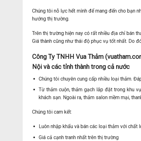
Chúng tôi nỗ lực hết mình để mang đến cho bạn n
hướng thị trường.
Trên thị trường hiện nay có rất nhiều địa chỉ bán
Giá thành cũng như thái độ phục vụ tốt nhất. Do đ
Công Ty TNHH Vua Thảm (vuatham.com) 
Nội và các tỉnh thành trong cả nước
Chúng tôi chuyên cung cấp nhiều loại thảm. Đá
Từ thảm cuộn, thảm gạch lắp đặt trong khu vự
khách sạn. Ngoài ra, thảm salon mềm mại, thanh
Chúng tôi cam kết:
Luôn nhập khẩu và bán các loại thảm với chất l
Giá cả cạnh tranh nhất trên thị trường