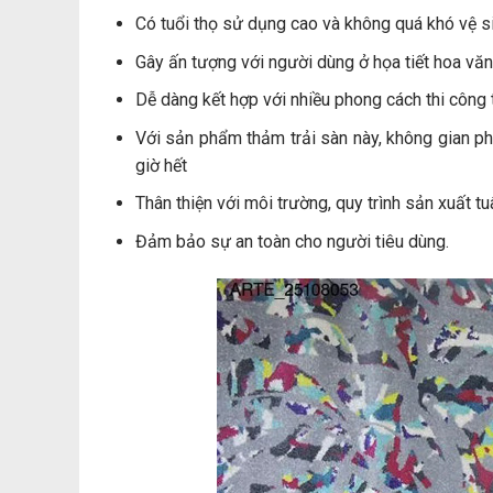
Có tuổi thọ sử dụng cao và không quá khó vệ s
Gây ấn tượng với người dùng ở họa tiết hoa văn
Dễ dàng kết hợp với nhiều phong cách thi công t
Với sản phẩm thảm trải sàn này, không gian p
giờ hết
Thân thiện với môi trường, quy trình sản xuất t
Đảm bảo sự an toàn cho người tiêu dùng.