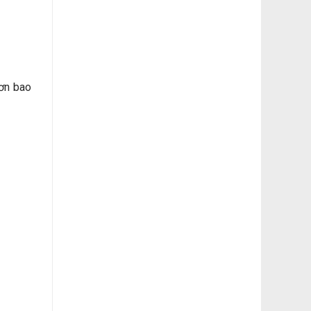
hơn bao