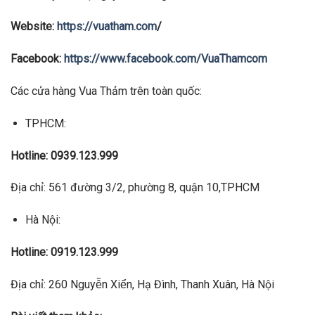
Website:
https://vuatham.com
/
Facebook:
https://www.facebook.com/VuaThamcom
Các cửa hàng Vua Thảm trên toàn quốc:
TPHCM:
Hotline: 0939.123.999
Địa chỉ: 561 đường 3/2, phường 8, quận 10,TPHCM
Hà Nội:
Hotline: 0919.123.999
Địa chỉ: 260 Nguyễn Xiển, Hạ Đình, Thanh Xuân, Hà Nội