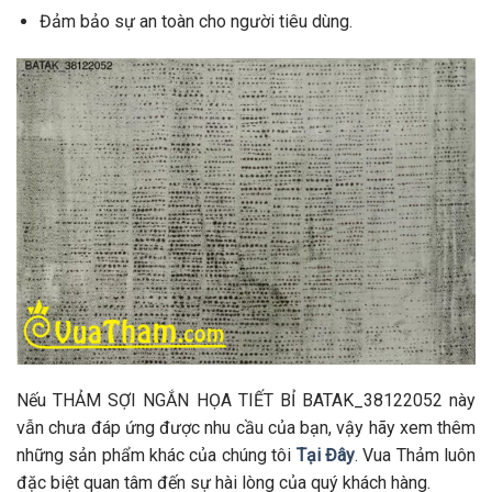
Đảm bảo sự an toàn cho người tiêu dùng.
Nếu THẢM SỢI NGẮN HỌA TIẾT BỈ BATAK_38122052 này
vẫn chưa đáp ứng được nhu cầu của bạn, vậy hãy xem thêm
những sản phẩm khác của chúng tôi
Tại Đây
. Vua Thảm luôn
đặc biệt quan tâm đến sự hài lòng của quý khách hàng.