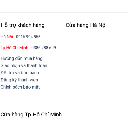
Hỗ trợ khách hàng
Cửa hàng Hà Nội
Hà Nội :
0916.994.856
Tp Hồ Chí Minh :
0386.288.699
Hướng dẫn mua hàng
Giao nhận và thanh toán
Đổi trả và bảo hành
Đăng ký thành viên
Chính sách bảo mật
Cửa hàng Tp Hồ Chí Minh