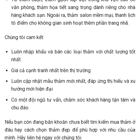
văn phòng, thảm họa tiết sang trọng dành riêng cho nhà
hàng khách sạn. Ngoài ra, thảm salon mềm mại, thanh lịch
tô điểm cho không gian sinh hoạt thêm phần trang nhã.
Chúng tôi cam kết:
Luôn nhập khẩu và bán các loại thảm với chất lượng tốt
nhất
Giá cả cạnh tranh nhất trên thị trường
Luôn cập nhật mẫu thảm mới nhất, đáp ứng thị hiếu và xu
hướng mới hiện đại
Có một đội ngũ tư vấn, chăm sóc khách hàng tận tâm và
chu đáo.
Nếu bạn còn đang băn khoăn chưa biết tìm kiếm mua thảm ở
đâu hay cách chọn thảm đẹp để phù hợp với nhu cầu của
mình. Hãy liên hệ ngay với chúng tôi.