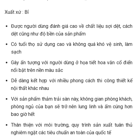
Xuất xứ : Bỉ
Được người dùng đánh giá cao về chất liệu sợi dệt, cách
dệt cũng như độ bền của sản phẩm
Có tuổi thọ sử dụng cao và không quá khó vệ sinh, làm
sạch
Gây ấn tượng với người dùng ở họa tiết hoa văn cổ điển
nổi bật trên nền màu sắc
Dễ dàng kết hợp với nhiều phong cách thi công thiết kế
nội thất khác nhau
Với sản phẩm thảm trải sàn này, không gian phòng khách,
phòng ngủ của bạn sẽ trở nên lung linh và ấm cúng hơn
bao giờ hết
Thân thiện với môi trường, quy trình sản xuất tuân thủ
nghiêm ngặt các tiêu chuẩn an toàn của quốc tế