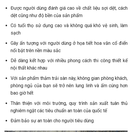
Được người dùng đánh giá cao về chất liệu sợi dệt, cách
dệt cũng như độ bền của sản phẩm
Có tuổi thọ sử dụng cao và không quá khó vệ sinh, làm
sạch
Gây ấn tượng với người dùng ở họa tiết hoa văn cổ điển
nổi bật trên nền màu sắc
Dễ dàng kết hợp với nhiều phong cách thi công thiết kế
nội thất khác nhau
Với sản phẩm thảm trải sàn này, không gian phòng khách,
phòng ngủ của bạn sẽ trở nên lung linh và ấm cúng hơn
bao giờ hết
Thân thiện với môi trường, quy trình sản xuất tuân thủ
nghiêm ngặt các tiêu chuẩn an toàn của quốc tế
Đảm bảo sự an toàn cho người tiêu dùng.