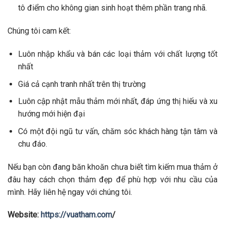
tô điểm cho không gian sinh hoạt thêm phần trang nhã.
Chúng tôi cam kết:
Luôn nhập khẩu và bán các loại thảm với chất lượng tốt
nhất
Giá cả cạnh tranh nhất trên thị trường
Luôn cập nhật mẫu thảm mới nhất, đáp ứng thị hiếu và xu
hướng mới hiện đại
Có một đội ngũ tư vấn, chăm sóc khách hàng tận tâm và
chu đáo.
Nếu bạn còn đang băn khoăn chưa biết tìm kiếm mua thảm ở
đâu hay cách chọn thảm đẹp để phù hợp với nhu cầu của
mình. Hãy liên hệ ngay với chúng tôi.
Website:
https://vuatham.com
/