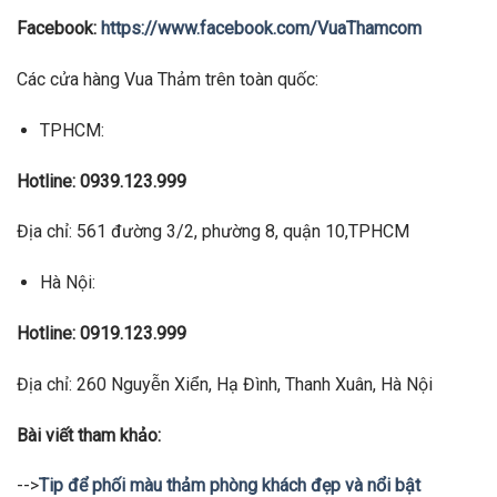
Facebook:
https://www.facebook.com/VuaThamcom
Các cửa hàng Vua Thảm trên toàn quốc:
TPHCM:
Hotline: 0939.123.999
Địa chỉ: 561 đường 3/2, phường 8, quận 10,TPHCM
Hà Nội:
Hotline: 0919.123.999
Địa chỉ: 260 Nguyễn Xiển, Hạ Đình, Thanh Xuân, Hà Nội
Bài viết tham khảo:
-->
Tip để phối màu thảm phòng khách đẹp và nổi bật