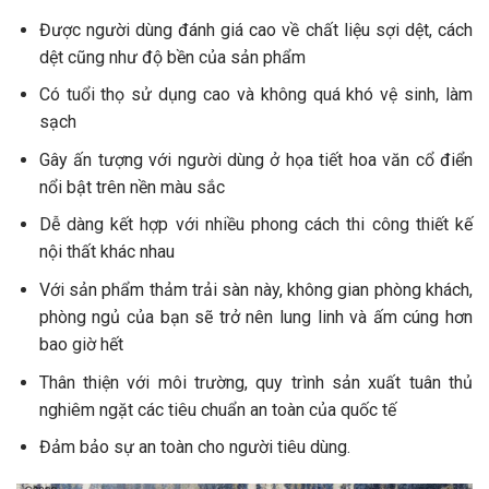
Được người dùng đánh giá cao về chất liệu sợi dệt, cách
dệt cũng như độ bền của sản phẩm
Có tuổi thọ sử dụng cao và không quá khó vệ sinh, làm
sạch
Gây ấn tượng với người dùng ở họa tiết hoa văn cổ điển
nổi bật trên nền màu sắc
Dễ dàng kết hợp với nhiều phong cách thi công thiết kế
nội thất khác nhau
Với sản phẩm thảm trải sàn này, không gian phòng khách,
phòng ngủ của bạn sẽ trở nên lung linh và ấm cúng hơn
bao giờ hết
Thân thiện với môi trường, quy trình sản xuất tuân thủ
nghiêm ngặt các tiêu chuẩn an toàn của quốc tế
Đảm bảo sự an toàn cho người tiêu dùng.