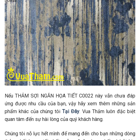
Nếu THẢM SỢI NGẮN HỌA TIẾT C0022 này vẫn chưa đáp
ứng được nhu cầu của bạn, vậy hãy xem thêm những sản
phẩm khác của chúng tôi
Tại Đây
. Vua Thảm luôn đặc biệt
quan tâm đến sự hài lòng của quý khách hàng.
Chúng tôi nỗ lực hết mình để mang đến cho bạn những dòng