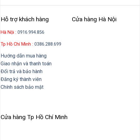
Hỗ trợ khách hàng
Cửa hàng Hà Nội
Hà Nội :
0916.994.856
Tp Hồ Chí Minh :
0386.288.699
Hướng dẫn mua hàng
Giao nhận và thanh toán
Đổi trả và bảo hành
Đăng ký thành viên
Chính sách bảo mật
Cửa hàng Tp Hồ Chí Minh