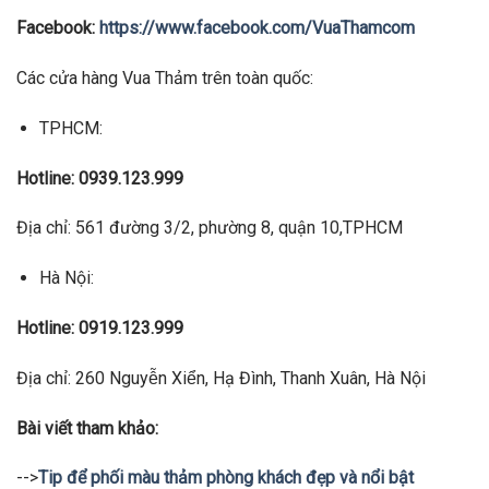
Facebook:
https://www.facebook.com/VuaThamcom
Các cửa hàng Vua Thảm trên toàn quốc:
TPHCM:
Hotline: 0939.123.999
Địa chỉ: 561 đường 3/2, phường 8, quận 10,TPHCM
Hà Nội:
Hotline: 0919.123.999
Địa chỉ: 260 Nguyễn Xiển, Hạ Đình, Thanh Xuân, Hà Nội
Bài viết tham khảo:
-->
Tip để phối màu thảm phòng khách đẹp và nổi bật