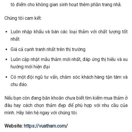
tô điểm cho không gian sinh hoạt thêm phần trang nhã.
Chúng tôi cam kết:
Luôn nhập khẩu và bán các loại thảm với chất lượng tốt
nhất
Giá cả cạnh tranh nhất trên thị trường
Luôn cập nhật mẫu thảm mới nhất, đáp ứng thị hiếu và xu
hướng mới hiện đại
Có một đội ngũ tư vấn, chăm sóc khách hàng tận tâm và
chu đáo.
Nếu bạn còn đang băn khoăn chưa biết tìm kiếm mua thảm ở
đâu hay cách chọn thảm đẹp để phù hợp với nhu cầu của
mình. Hãy liên hệ ngay với chúng tôi.
Website:
https://vuatham.com
/