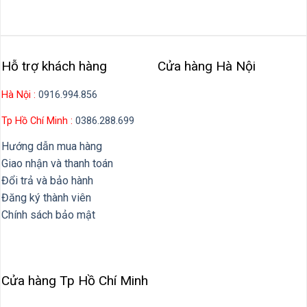
Hỗ trợ khách hàng
Cửa hàng Hà Nội
Hà Nội :
0916.994.856
Tp Hồ Chí Minh :
0386.288.699
Hướng dẫn mua hàng
Giao nhận và thanh toán
Đổi trả và bảo hành
Đăng ký thành viên
Chính sách bảo mật
Cửa hàng Tp Hồ Chí Minh