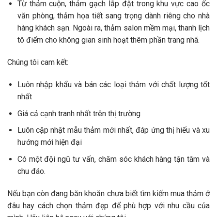
Từ thảm cuộn, thảm gạch lắp đặt trong khu vực cao ốc
văn phòng, thảm họa tiết sang trọng dành riêng cho nhà
hàng khách sạn. Ngoài ra, thảm salon mềm mại, thanh lịch
tô điểm cho không gian sinh hoạt thêm phần trang nhã.
Chúng tôi cam kết:
Luôn nhập khẩu và bán các loại thảm với chất lượng tốt
nhất
Giá cả cạnh tranh nhất trên thị trường
Luôn cập nhật mẫu thảm mới nhất, đáp ứng thị hiếu và xu
hướng mới hiện đại
Có một đội ngũ tư vấn, chăm sóc khách hàng tận tâm và
chu đáo.
Nếu bạn còn đang băn khoăn chưa biết tìm kiếm mua thảm ở
đâu hay cách chọn thảm đẹp để phù hợp với nhu cầu của