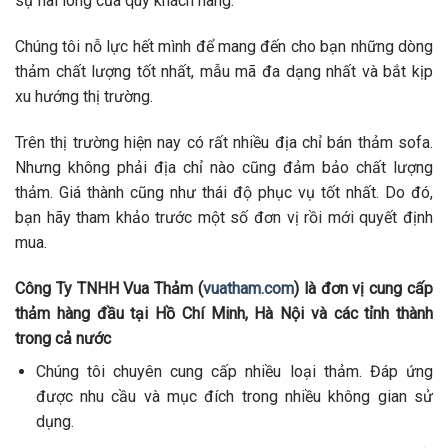
sự hài lòng của quý khách hàng.
Chúng tôi nỗ lực hết mình để mang đến cho bạn những dòng
thảm chất lượng tốt nhất, mẫu mã đa dạng nhất và bắt kịp
xu hướng thị trường.
Trên thị trường hiện nay có rất nhiều địa chỉ bán thảm sofa.
Nhưng không phải địa chỉ nào cũng đảm bảo chất lượng
thảm. Giá thành cũng như thái độ phục vụ tốt nhất. Do đó,
bạn hãy tham khảo trước một số đơn vị rồi mới quyết định
mua.
Công Ty TNHH Vua Thảm (
vuatham.com
) là đơn vị cung cấp
thảm hàng đầu tại Hồ Chí Minh, Hà Nội và các tỉnh thành
trong cả nước
Chúng tôi chuyên cung cấp nhiều loại thảm. Đáp ứng
được nhu cầu và mục đích trong nhiều không gian sử
dụng.