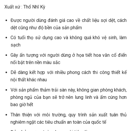
Xuất xứ : Thổ Nhĩ Kỳ
Được người dùng đánh giá cao về chất liệu sợi dệt, cách
dệt cũng như độ bền của sản phẩm
Có tuổi thọ sử dụng cao và không quá khó vệ sinh, làm
sạch
Gây ấn tượng với người dùng ở họa tiết hoa văn cổ điển
nổi bật trên nền màu sắc
Dễ dàng kết hợp với nhiều phong cách thi công thiết kế
nội thất khác nhau
Với sản phẩm thảm trải sàn này, không gian phòng khách,
phòng ngủ của bạn sẽ trở nên lung linh và ấm cúng hơn
bao giờ hết
Thân thiện với môi trường, quy trình sản xuất tuân thủ
nghiêm ngặt các tiêu chuẩn an toàn của quốc tế