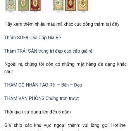
Hãy xem thêm nhiều mẫu mã khác của dòng thảm tại đây
Thảm SOFA Cao Cấp Giá Rẻ
Thảm TRẢI SÀN trang trí đẹp cao cấp giá rẻ
Ngoài ra, chúng tôi còn có những mặt hàng đa dạng khác
như:
THẢM CỎ NHÂN TẠO Rẻ – Bền – Đẹp
THẢM VĂN PHÒNG Chống trơn trượt
Thời gian sử dụng lên đến 5 năm
Giá ship các khu vực ngoại thành: vui lòng gọi Hotline: