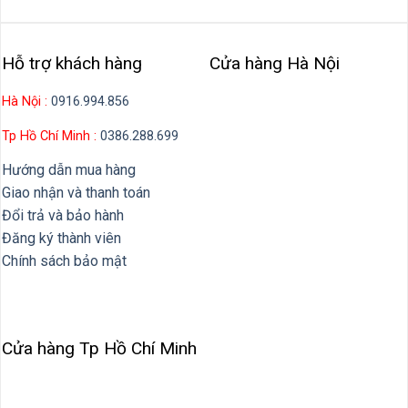
Hỗ trợ khách hàng
Cửa hàng Hà Nội
Hà Nội :
0916.994.856
Tp Hồ Chí Minh :
0386.288.699
Hướng dẫn mua hàng
Giao nhận và thanh toán
Đổi trả và bảo hành
Đăng ký thành viên
Chính sách bảo mật
Cửa hàng Tp Hồ Chí Minh