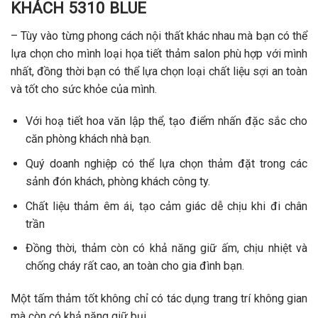
KHÁCH 5310 BLUE
– Tùy vào từng phong cách nội thất khác nhau mà bạn có thể
lựa chọn cho mình loại họa tiết thảm salon phù hợp với mình
nhất, đồng thời bạn có thể lựa chọn loại chất liệu sợi an toàn
và tốt cho sức khỏe của mình.
Với hoạ tiết hoa văn lập thể, tạo điểm nhấn đặc sắc cho
căn phòng khách nhà bạn.
Quý doanh nghiệp có thể lựa chọn thảm đặt trong các
sảnh đón khách, phòng khách công ty.
Chất liệu thảm êm ái, tạo cảm giác dễ chịu khi đi chân
trần
Đồng thời, thảm còn có khả năng giữ ấm, chịu nhiệt và
chống cháy rất cao, an toàn cho gia đình bạn.
Một tấm thảm tốt không chỉ có tác dụng trang trí không gian
mà còn có khả năng giữ bụi.