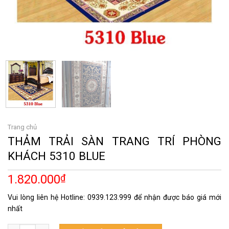
Trang chủ
THẢM TRẢI SÀN TRANG TRÍ PHÒNG
KHÁCH 5310 BLUE
1.820.000
₫
Vui lòng liên hệ Hotline: 0939.123.999 để nhận được báo giá mới
nhất