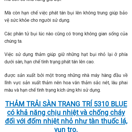
Mà còn hạn chế việc phát tán bụi lên không trung giúp bảo
vệ sức khỏe cho người sử dụng.
Các phân tử bụi lúc nào cũng có trong không gian sống của
chúng ta.
Việc sử dụng thảm giúp giữ những hạt bụi nhỏ lại ở phía
dưới sàn, hạn chế tình trạng phát tán lên cao.
được sản xuất bởi một trong những nhà máy hàng đầu về
lĩnh vực sản xuất thảm nên hoa văn thảm sắc nét, lâu phai
màu và hạn chế tình trạng kích ứng khi sử dụng.
THẢM TRẢI SÀN TRANG TRÍ 5310 BLUE
có khả năng chịu nhiệt và chống cháy
đối với đốm nhiệt nhỏ như tàn thuốc lá,
vụn tro.