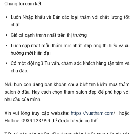
Chúng tôi cam kết:
Luôn Nhập khẩu và Bán các loại thảm với chất lượng tốt
nhất
Giá cả cạnh tranh nhất trên thị trường
Luôn cập nhật mẫu thảm mới nhất, đáp ứng thị hiếu và xu
hướng mới hiện đại
Có một đội ngũ Tư vấn, chăm sóc khách hàng tận tâm và
chu đáo.
Nếu bạn còn đang băn khoăn chưa biết tìm kiếm mua thảm
salon ở đâu. Hay cách chọn thảm salon đẹp để phù hợp với
nhu cầu của mình.
Xin vui lòng truy cập website:
https://vuatham.com
/
hoặc
Hotline: 0939.123.999 để được tư vấn cụ thể.