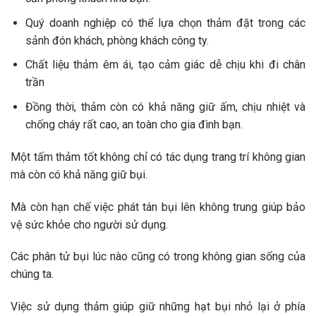
Quý doanh nghiệp có thể lựa chọn thảm đặt trong các
sảnh đón khách, phòng khách công ty.
Chất liệu thảm êm ái, tạo cảm giác dễ chịu khi đi chân
trần
Đồng thời, thảm còn có khả năng giữ ấm, chịu nhiệt và
chống cháy rất cao, an toàn cho gia đình bạn.
Một tấm thảm tốt không chỉ có tác dụng trang trí không gian
mà còn có khả năng giữ bụi.
Mà còn hạn chế việc phát tán bụi lên không trung giúp bảo
vệ sức khỏe cho người sử dụng.
Các phân tử bụi lúc nào cũng có trong không gian sống của
chúng ta.
Việc sử dụng thảm giúp giữ những hạt bụi nhỏ lại ở phía