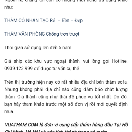
như:
THẢM CỎ NHÂN TẠO Rẻ – Bền – Đẹp
THẢM VĂN PHÒNG Chống trơn trượt
Thời gian sử dụng lên đến 5 năm
Giá ship các khu vực ngoại thành: vui lòng gọi Hotline:
0939.123.999 để được tư vấn cụ thể
Trên thị trường hiện nay có rất nhiều địa chỉ bán thảm sofa.
Nhưng không phải địa chỉ nào cũng đảm bảo chất lượng
thảm. Giá thành cũng như thái độ phục vụ tốt nhất. Do đó,
bạn hãy tham khảo trước một số đơn vị rồi mới quyết định
mua.
VUATHAM.COM là đơn vị cung cấp thảm hàng đầu Tại Hồ