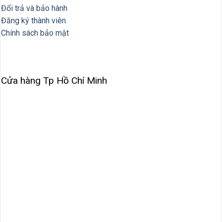
Đổi trả và bảo hành
Đăng ký thành viên
Chính sách bảo mật
Cửa hàng Tp Hồ Chí Minh