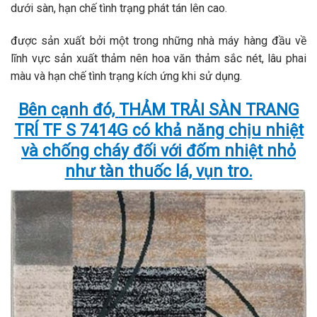
dưới sàn, hạn chế tình trạng phát tán lên cao.
được sản xuất bởi một trong những nhà máy hàng đầu về
lĩnh vực sản xuất thảm nên hoa văn thảm sắc nét, lâu phai
màu và hạn chế tình trạng kích ứng khi sử dụng.
Bên cạnh đó,
THẢM TRẢI SÀN TRANG
TRÍ TF S 7414G
có khả năng chịu nhiệt
và chống cháy đối với đốm nhiệt nhỏ
như tàn thuốc lá, vụn tro.