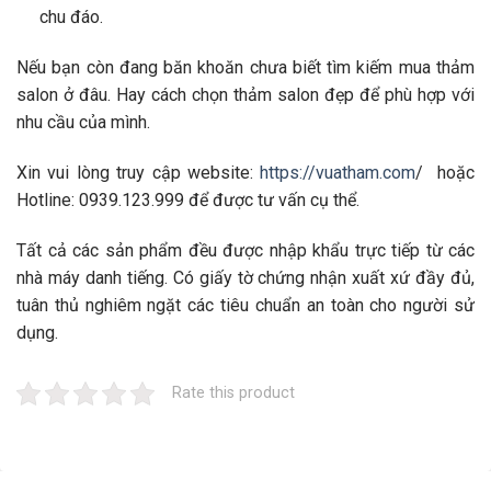
chu đáo.
Nếu bạn còn đang băn khoăn chưa biết tìm kiếm mua thảm
salon ở đâu. Hay cách chọn thảm salon đẹp để phù hợp với
nhu cầu của mình.
Xin vui lòng truy cập website:
https://vuatham.com
/
hoặc
Hotline: 0939.123.999 để được tư vấn cụ thể.
Tất cả các sản phẩm đều được nhập khẩu trực tiếp từ các
nhà máy danh tiếng. Có giấy tờ chứng nhận xuất xứ đầy đủ,
tuân thủ nghiêm ngặt các tiêu chuẩn an toàn cho người sử
dụng.
Rate this product