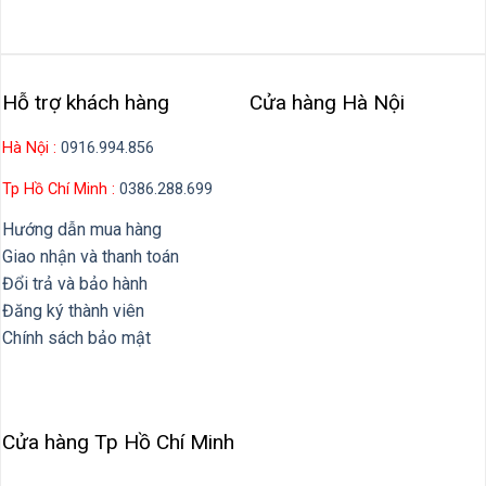
Hỗ trợ khách hàng
Cửa hàng Hà Nội
Hà Nội :
0916.994.856
Tp Hồ Chí Minh :
0386.288.699
Hướng dẫn mua hàng
Giao nhận và thanh toán
Đổi trả và bảo hành
Đăng ký thành viên
Chính sách bảo mật
Cửa hàng Tp Hồ Chí Minh