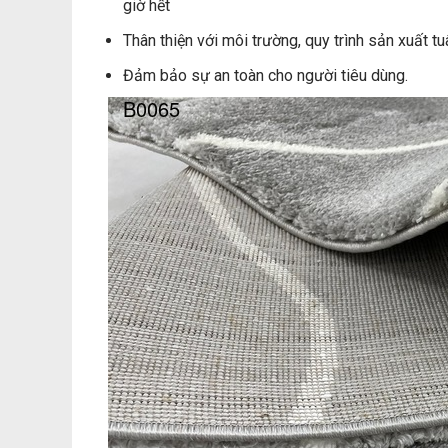
giờ hết
Thân thiện với môi trường, quy trình sản xuất t
Đảm bảo sự an toàn cho người tiêu dùng.