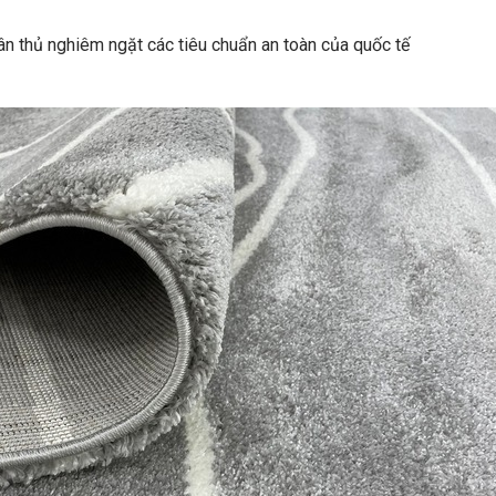
uân thủ nghiêm ngặt các tiêu chuẩn an toàn của quốc tế