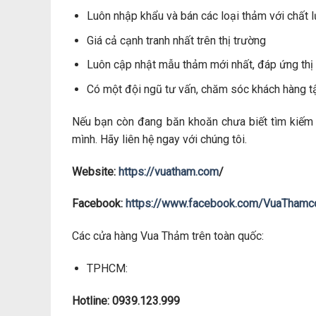
Luôn nhập khẩu và bán các loại thảm với chất l
Giá cả cạnh tranh nhất trên thị trường
Luôn cập nhật mẫu thảm mới nhất, đáp ứng thị 
Có một đội ngũ tư vấn, chăm sóc khách hàng t
Nếu bạn còn đang băn khoăn chưa biết tìm kiếm
mình. Hãy liên hệ ngay với chúng tôi.
Website:
https://vuatham.com
/
Facebook:
https://www.facebook.com/VuaTham
Các cửa hàng Vua Thảm trên toàn quốc:
TPHCM:
Hotline: 0939.123.999