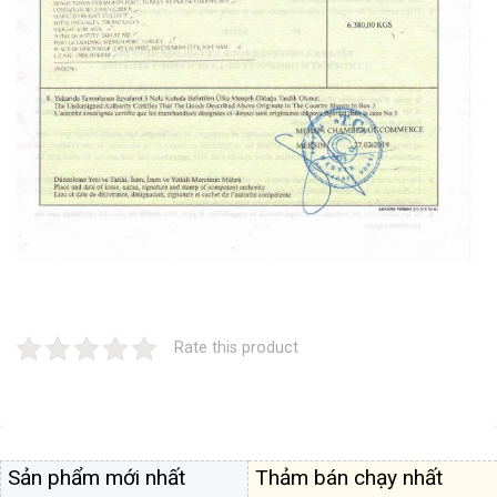
Rate this product
Sản phẩm mới nhất
Thảm bán chạy nhất