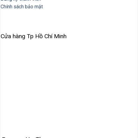
Chính sách bảo mật
Cửa hàng Tp Hồ Chí Minh