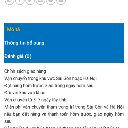
Mô tả
Thông tin bổ sung
Đánh giá (0)
Chính sách giao hàng
Vận chuyển trong khu vực Sài Gòn hoặc Hà Nội:
Đặt hàng hôm trước Giao trong ngày hôm sau
Đối với khu vực khác
Vận chuyển từ 3-7 ngày tùy tỉnh
Miễn phí vận chuyển thảm trang trí trong Sài Gòn và Hà Nội
nếu bạn đặt hàng và thanh toán hôm trước, giao ngày hôm
sau