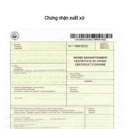
Chứng nhận xuất xứ