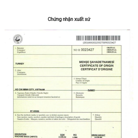
Chứng nhận xuất xứ