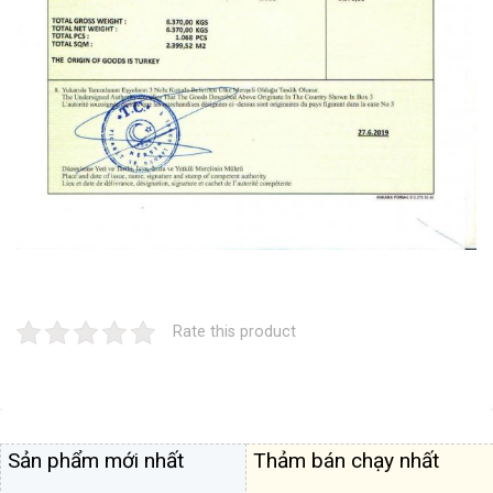
Rate this product
Sản phẩm mới nhất
Thảm bán chạy nhất