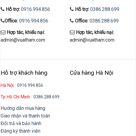
Hỗ trợ:
0916.994.856
Hỗ trợ:
0386.288.699
Office:
0916.994.856
Office:
0386.288.699
Hợp tác, khiếu nại:
Hợp tác, khiếu nại:
admin@vuatham.com
admin@vuatham.com
Hỗ trợ khách hàng
Cửa hàng Hà Nội
Hà Nội :
0916.994.856
Tp Hồ Chí Minh :
0386.288.699
Hướng dẫn mua hàng
Giao nhận và thanh toán
Đổi trả và bảo hành
Đăng ký thành viên