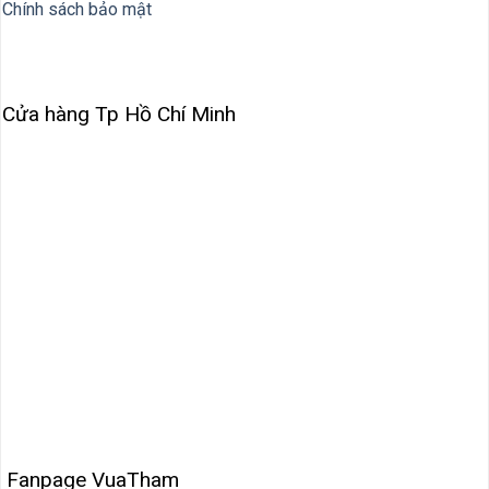
Chính sách bảo mật
Cửa hàng Tp Hồ Chí Minh
Fanpage VuaTham