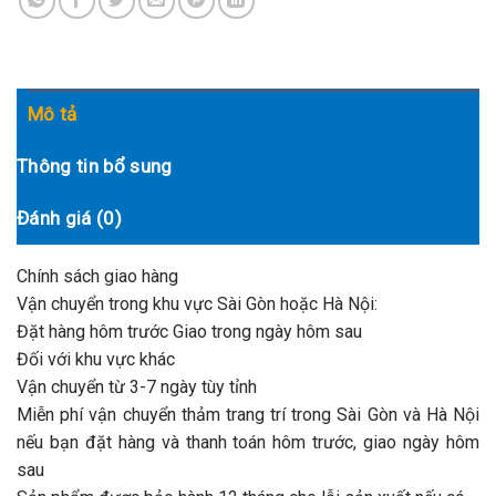
Mô tả
Thông tin bổ sung
Đánh giá (0)
Chính sách giao hàng
Vận chuyển trong khu vực Sài Gòn hoặc Hà Nội:
Đặt hàng hôm trước Giao trong ngày hôm sau
Đối với khu vực khác
Vận chuyển từ 3-7 ngày tùy tỉnh
Miễn phí vận chuyển thảm trang trí trong Sài Gòn và Hà Nội
nếu bạn đặt hàng và thanh toán hôm trước, giao ngày hôm
sau