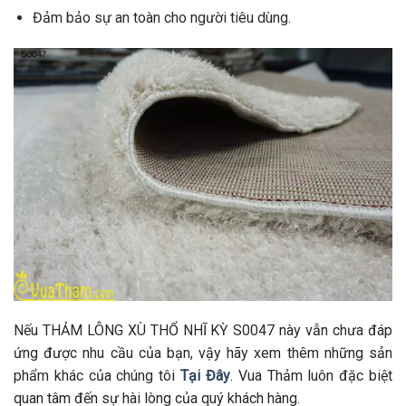
Đảm bảo sự an toàn cho người tiêu dùng.
Nếu THẢM LÔNG XÙ THỔ NHĨ KỲ S0047 này vẫn chưa đáp
ứng được nhu cầu của bạn, vậy hãy xem thêm những sản
phẩm khác của chúng tôi
Tại Đây
. Vua Thảm luôn đặc biệt
quan tâm đến sự hài lòng của quý khách hàng.