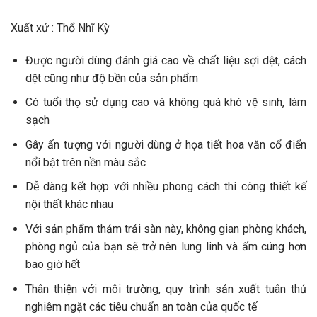
Xuất xứ : Thổ Nhĩ Kỳ
Được người dùng đánh giá cao về chất liệu sợi dệt, cách
dệt cũng như độ bền của sản phẩm
Có tuổi thọ sử dụng cao và không quá khó vệ sinh, làm
sạch
Gây ấn tượng với người dùng ở họa tiết hoa văn cổ điển
nổi bật trên nền màu sắc
Dễ dàng kết hợp với nhiều phong cách thi công thiết kế
nội thất khác nhau
Với sản phẩm thảm trải sàn này, không gian phòng khách,
phòng ngủ của bạn sẽ trở nên lung linh và ấm cúng hơn
bao giờ hết
Thân thiện với môi trường, quy trình sản xuất tuân thủ
nghiêm ngặt các tiêu chuẩn an toàn của quốc tế