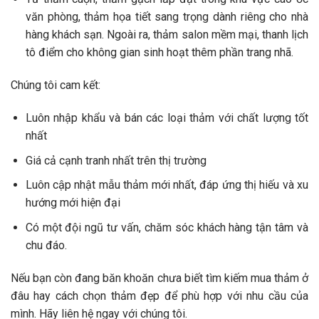
văn phòng, thảm họa tiết sang trọng dành riêng cho nhà
hàng khách sạn. Ngoài ra, thảm salon mềm mại, thanh lịch
tô điểm cho không gian sinh hoạt thêm phần trang nhã.
Chúng tôi cam kết:
Luôn nhập khẩu và bán các loại thảm với chất lượng tốt
nhất
Giá cả cạnh tranh nhất trên thị trường
Luôn cập nhật mẫu thảm mới nhất, đáp ứng thị hiếu và xu
hướng mới hiện đại
Có một đội ngũ tư vấn, chăm sóc khách hàng tận tâm và
chu đáo.
Nếu bạn còn đang băn khoăn chưa biết tìm kiếm mua thảm ở
đâu hay cách chọn thảm đẹp để phù hợp với nhu cầu của
mình. Hãy liên hệ ngay với chúng tôi.