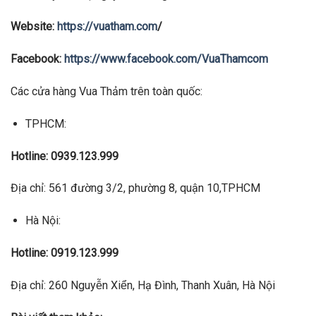
Website:
https://vuatham.com
/
Facebook:
https://www.facebook.com/VuaThamcom
Các cửa hàng Vua Thảm trên toàn quốc:
TPHCM:
Hotline: 0939.123.999
Địa chỉ: 561 đường 3/2, phường 8, quận 10,TPHCM
Hà Nội:
Hotline: 0919.123.999
Địa chỉ: 260 Nguyễn Xiển, Hạ Đình, Thanh Xuân, Hà Nội