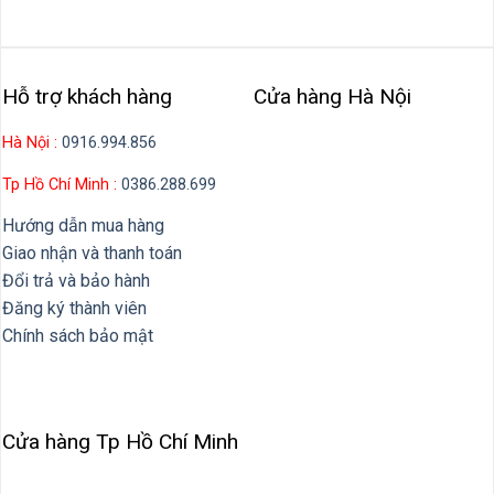
Hỗ trợ khách hàng
Cửa hàng Hà Nội
Hà Nội :
0916.994.856
Tp Hồ Chí Minh :
0386.288.699
Hướng dẫn mua hàng
Giao nhận và thanh toán
Đổi trả và bảo hành
Đăng ký thành viên
Chính sách bảo mật
Cửa hàng Tp Hồ Chí Minh