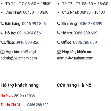
Từ T2 - T7: 08h30 – 18h30
Từ T2 - T7: 08h30 – 18h30
Chủ Nhật: 08h30 - 18h00
Chủ Nhật: 08h30 - 18h00
Bán hàng:
0916.994.856
Bán hàng:
0386.288.699
Hỗ trợ:
0916.994.856
Hỗ trợ:
0386.288.699
Office:
0916.994.856
Office:
0386.288.699
Hợp tác, khiếu nại:
Hợp tác, khiếu nại:
admin@vuatham.com
admin@vuatham.com
Hỗ trợ khách hàng
Cửa hàng Hà Nội
Hà Nội :
0916.994.856
Tp Hồ Chí Minh :
0386.288.699