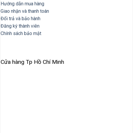
Hướng dẫn mua hàng
Giao nhận và thanh toán
Đổi trả và bảo hành
Đăng ký thành viên
Chính sách bảo mật
Cửa hàng Tp Hồ Chí Minh