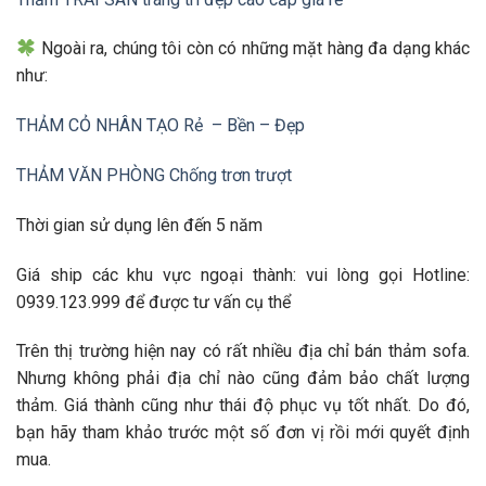
Ngoài ra, chúng tôi còn có những mặt hàng đa dạng khác
như:
THẢM CỎ NHÂN TẠO Rẻ – Bền – Đẹp
THẢM VĂN PHÒNG Chống trơn trượt
Thời gian sử dụng lên đến 5 năm
Giá ship các khu vực ngoại thành: vui lòng gọi Hotline:
0939.123.999 để được tư vấn cụ thể
Trên thị trường hiện nay có rất nhiều địa chỉ bán thảm sofa.
Nhưng không phải địa chỉ nào cũng đảm bảo chất lượng
thảm. Giá thành cũng như thái độ phục vụ tốt nhất. Do đó,
bạn hãy tham khảo trước một số đơn vị rồi mới quyết định
mua.