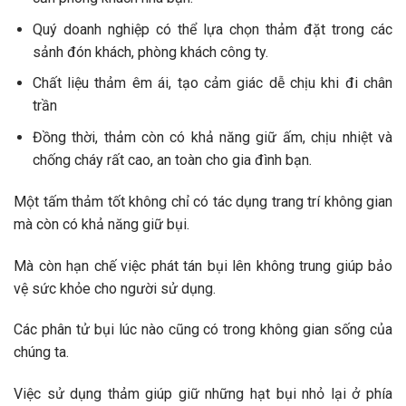
Quý doanh nghiệp có thể lựa chọn thảm đặt trong các
sảnh đón khách, phòng khách công ty.
Chất liệu thảm êm ái, tạo cảm giác dễ chịu khi đi chân
trần
Đồng thời, thảm còn có khả năng giữ ấm, chịu nhiệt và
chống cháy rất cao, an toàn cho gia đình bạn.
Một tấm thảm tốt không chỉ có tác dụng trang trí không gian
mà còn có khả năng giữ bụi.
Mà còn hạn chế việc phát tán bụi lên không trung giúp bảo
vệ sức khỏe cho người sử dụng.
Các phân tử bụi lúc nào cũng có trong không gian sống của
chúng ta.
Việc sử dụng thảm giúp giữ những hạt bụi nhỏ lại ở phía