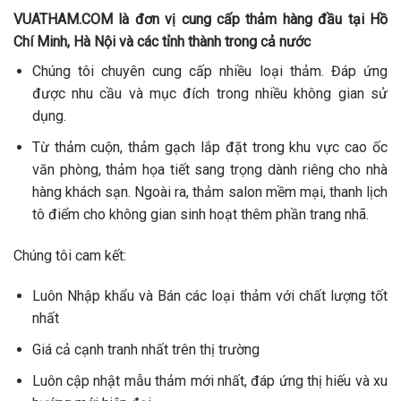
VUATHAM.COM là đơn vị cung cấp thảm hàng đầu tại Hồ
Chí Minh, Hà Nội và các tỉnh thành trong cả nước
Chúng tôi chuyên cung cấp nhiều loại thảm. Đáp ứng
được nhu cầu và mục đích trong nhiều không gian sử
dụng.
Từ thảm cuộn, thảm gạch lắp đặt trong khu vực cao ốc
văn phòng, thảm họa tiết sang trọng dành riêng cho nhà
hàng khách sạn. Ngoài ra, thảm salon mềm mại, thanh lịch
tô điểm cho không gian sinh hoạt thêm phần trang nhã.
Chúng tôi cam kết:
Luôn Nhập khẩu và Bán các loại thảm với chất lượng tốt
nhất
Giá cả cạnh tranh nhất trên thị trường
Luôn cập nhật mẫu thảm mới nhất, đáp ứng thị hiếu và xu